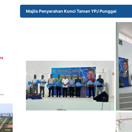
Majlis Penyerahan Kunci Taman YPJ Punggai