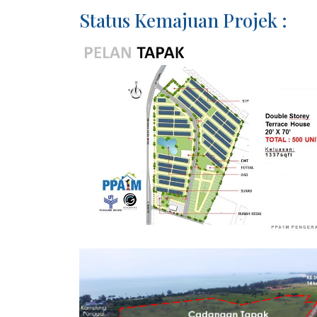
Status Kemajuan Projek :