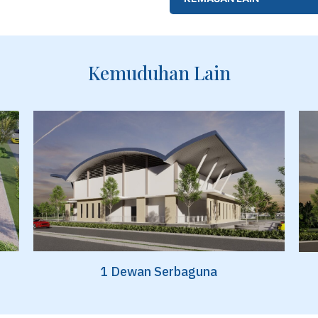
Kemuduhan Lain
1 Dewan Serbaguna