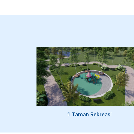
1 Taman Rekreasi